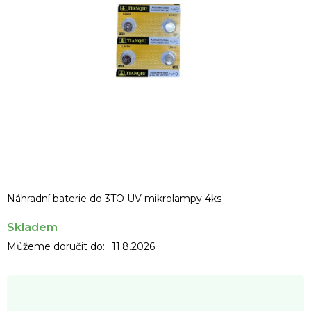
Náhradní baterie do 3TO UV mikrolampy 4ks
Skladem
Můžeme doručit do:
11.8.2026