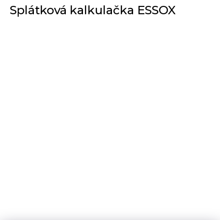
Splátková kalkulačka ESSOX