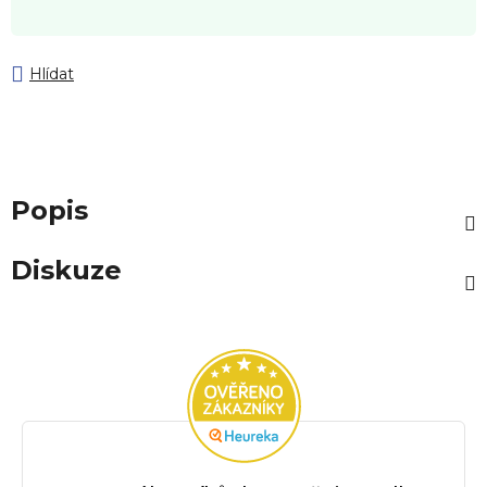
Hlídat
Popis
Diskuze