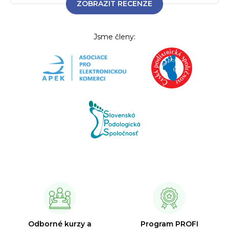
ZOBRAZIT RECENZE
Jsme členy:
Odborné kurzy a
Program PROFI