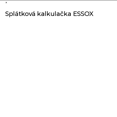
×
Splátková kalkulačka ESSOX