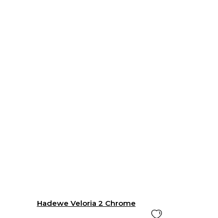
Hadewe Veloria 2 Chrome