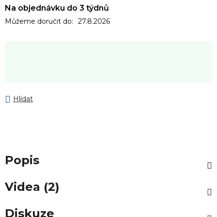
Na objednávku do 3 týdnů
Můžeme doručit do:
27.8.2026
Hlídat
Popis
Videa (2)
Diskuze