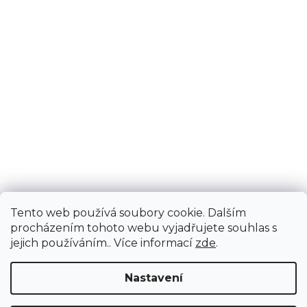
Tento web používá soubory cookie. Dalším
procházením tohoto webu vyjadřujete souhlas s
jejich používáním.. Více informací
zde
.
Nastavení