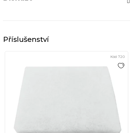
Kód:
720