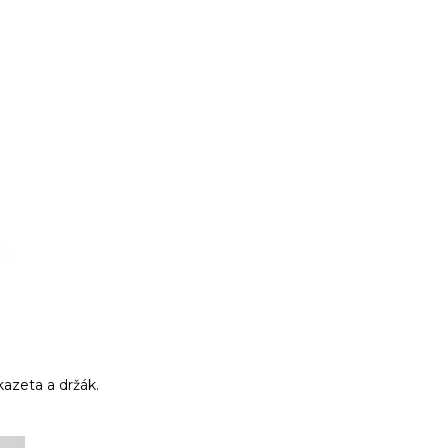
kazeta a držák.