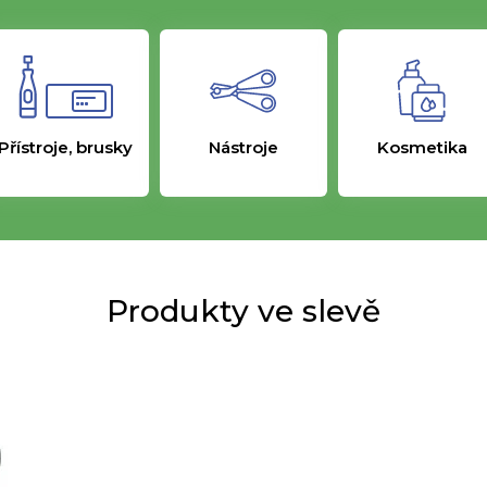
Přístroje, brusky
Nástroje
Kosmetika
Produkty ve slevě