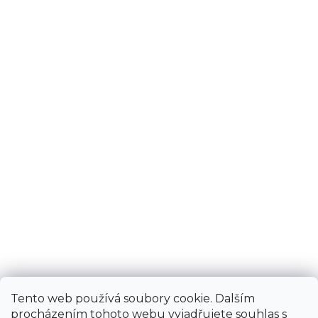
Tento web používá soubory cookie. Dalším
procházením tohoto webu vyjadřujete souhlas s