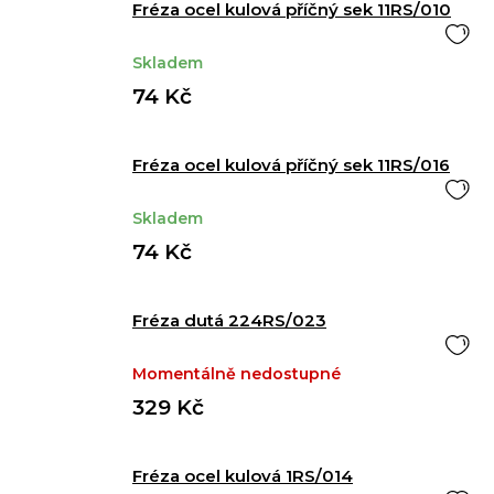
Fréza ocel kulová příčný sek 11RS/010
Skladem
74 Kč
Fréza ocel kulová příčný sek 11RS/016
Skladem
74 Kč
Fréza dutá 224RS/023
Momentálně nedostupné
329 Kč
Fréza ocel kulová 1RS/014