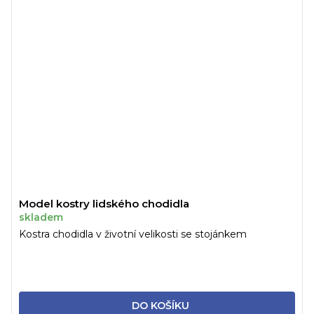
Model kostry lidského chodidla
skladem
Kostra chodidla v životní velikosti se stojánkem
DO KOŠÍKU