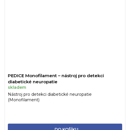
PEDICE Monofilament – nástroj pro detekci
diabetické neuropatie
skladem
Nástroj pro detekci diabetické neuropatie
(Monofilament)
DO KOŠÍKU