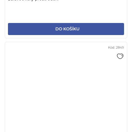
DO KOŠÍKU
Kód:
2849