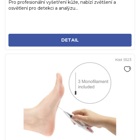
Pro profesionální vyšetření kůže, nabízí zvětšení a
osvětlení pro detekci a analýzu...
DETAIL
Kód:
5523