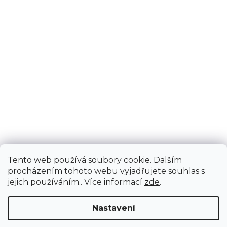
Tento web používá soubory cookie. Dalším
procházením tohoto webu vyjadřujete souhlas s
jejich používáním.. Více informací
zde
.
Nastavení