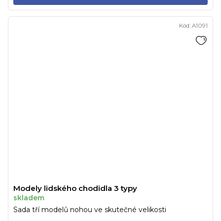
Kód:
A1091
Modely lidského chodidla 3 typy
skladem
Sada tří modelů nohou ve skutečné velikosti