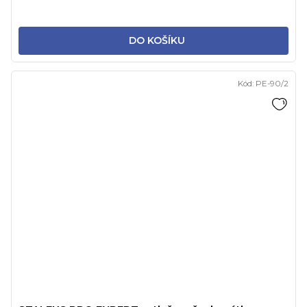
DO KOŠÍKU
Kód:
PE-90/2