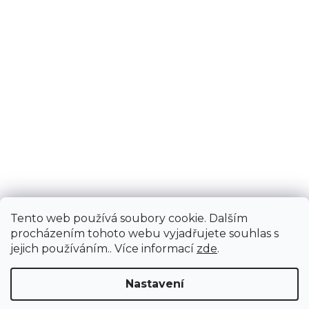
Tento web používá soubory cookie. Dalším
procházením tohoto webu vyjadřujete souhlas s
jejich používáním.. Více informací
zde
.
Nastavení