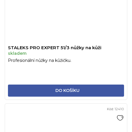
STALEKS PRO EXPERT 51/3 nůžky na kůži
skladem
Profesionální nůžky na kůžičku.
DO KOŠÍKU
Kód:
12410