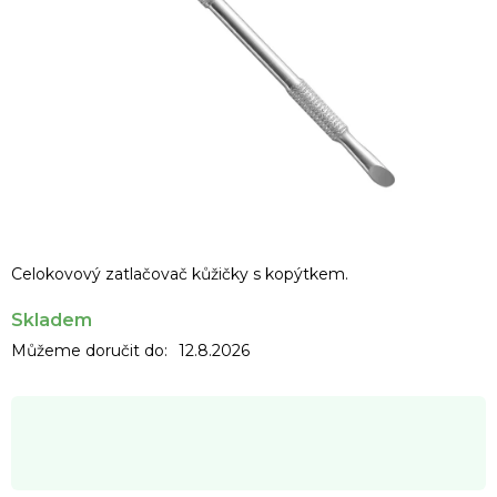
Celokovový zatlačovač kůžičky s kopýtkem.
Skladem
Můžeme doručit do:
12.8.2026