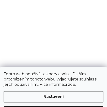
Tento web používá soubory cookie. Dalším
procházením tohoto webu vyjadřujete souhlas s
jejich používáním.. Více informací
zde
.
Nastavení