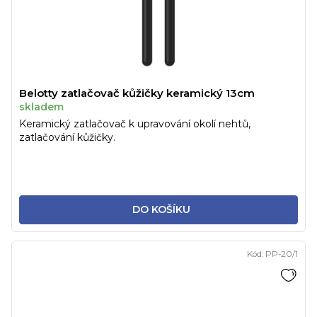
Belotty zatlačovač kůžičky keramický 13cm
skladem
Keramický zatlačovač k upravování okolí nehtů,
zatlačování kůžičky.
DO KOŠÍKU
Kód:
PP-20/1