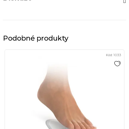
Podobné produkty
Kód:
1033