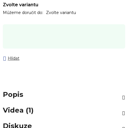
Zvolte variantu
Můžeme doručit do:
Zvolte variantu
Hlídat
Popis
Videa (1)
Diskuze