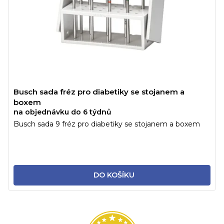
Busch sada fréz pro diabetiky se stojanem a
boxem
na objednávku do 6 týdnů
Busch sada 9 fréz pro diabetiky se stojanem a boxem
DO KOŠÍKU