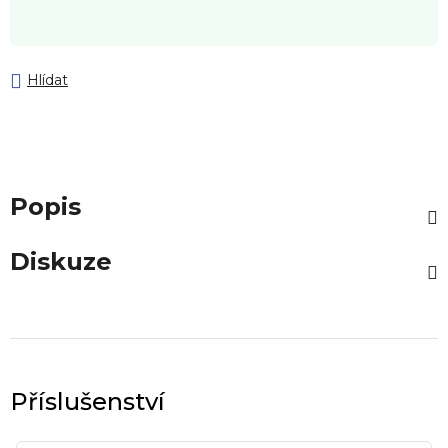
Hlídat
Popis
Diskuze