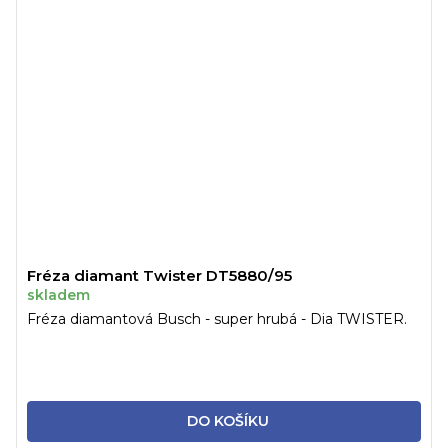
Fréza diamant Twister DT5880/95
skladem
Fréza diamantová Busch - super hrubá - Dia TWISTER.
DO KOŠÍKU