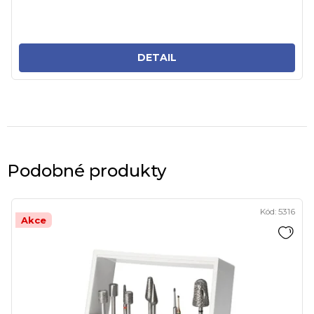
DETAIL
Podobné produkty
Kód:
5316
Akce