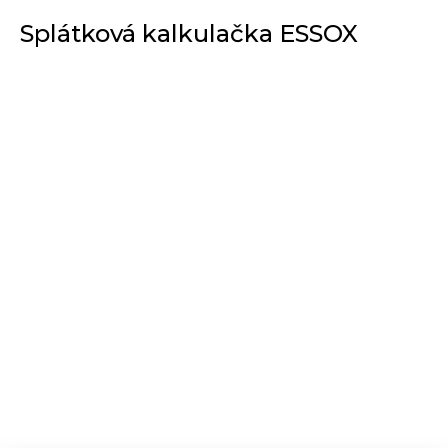
Splátková kalkulačka ESSOX