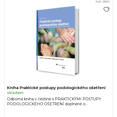
Kód:
2860
Kniha Praktické postupy podologického ošetření
skladem
Odborná kniha v češtině s PRAKTICKÝMI POSTUPY
PODOLOGICKÉHO OŠETŘENÍ doplněné o...