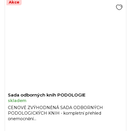
Akce
Sada odborných knih PODOLOGIE
skladem
CENOVĚ ZVÝHODNĚNÁ SADA ODBORNÝCH
PODOLOGICKÝCH KNIH - kompletní přehled
onemocnění...