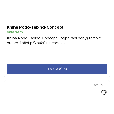
Kniha Podo-Taping-Concept
skladem
Kniha Podo-Taping-Concept (tejpování nohy) terapie
pro zmírnění příznaků na chodidle –...
DO KOŠÍKU
Kód:
2766