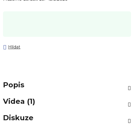
Hlídat
Popis
Videa (1)
Diskuze