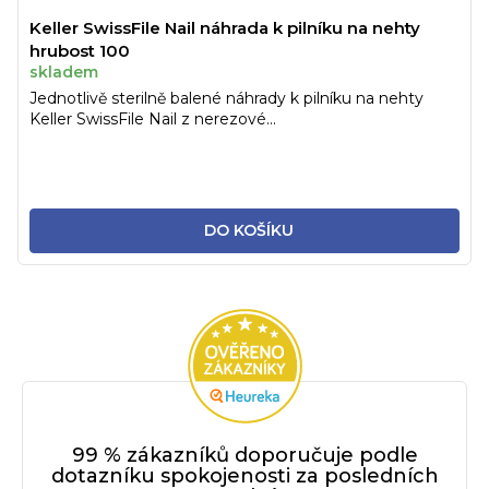
Keller SwissFile Nail náhrada k pilníku na nehty
hrubost 100
skladem
Jednotlivě sterilně balené náhrady k pilníku na nehty
Keller SwissFile Nail z nerezové...
DO KOŠÍKU
99 % zákazníků doporučuje podle
dotazníku spokojenosti za posledních