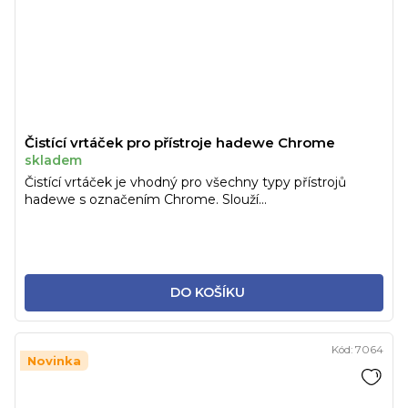
Čistící vrtáček pro přístroje hadewe Chrome
skladem
Čistící vrtáček je vhodný pro všechny typy přístrojů
hadewe s označením Chrome. Slouží...
DO KOŠÍKU
Kód:
7064
Novinka