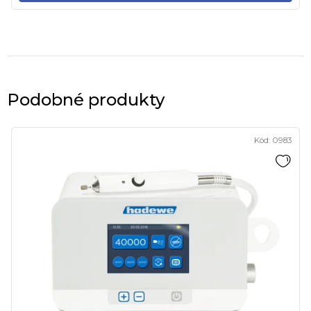
Podobné produkty
Kód:
0983