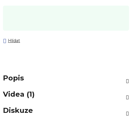
Hlídat
Popis
Videa (1)
Diskuze