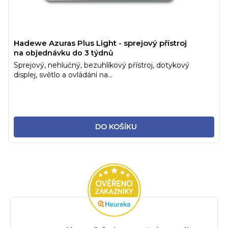
Hadewe Azuras Plus Light - sprejový přístroj
na objednávku do 3 týdnů
Sprejový, nehlučný, bezuhlíkový přístroj, dotykový
displej, světlo a ovládání na...
DO KOŠÍKU