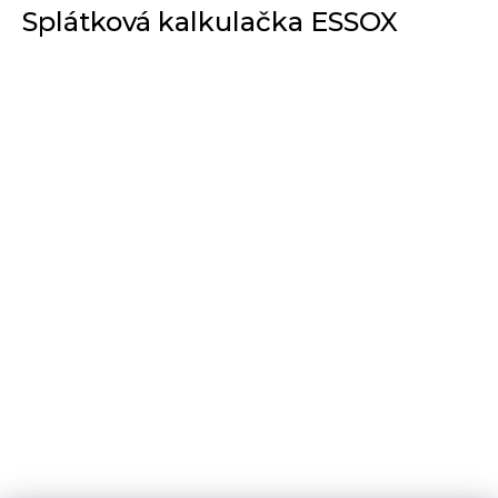
Splátková kalkulačka ESSOX