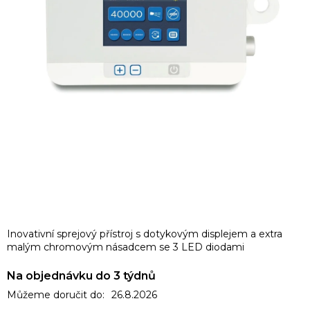
Inovativní sprejový přístroj s dotykovým displejem a extra
malým chromovým násadcem se 3 LED diodami
Na objednávku do 3 týdnů
Můžeme doručit do:
26.8.2026