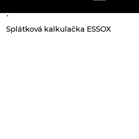
×
Splátková kalkulačka ESSOX