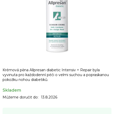
Krémová pěna Allpresan diabetic Intensiv + Repair byla
vyvinuta pro každodenní péči o velmi suchou a popraskanou
pokožku nohou diabetiků.
Skladem
Můžeme doručit do:
13.8.2026