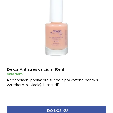
Dekor Antistres calcium 10ml
skladem
Regenerační podlak pro suché a poškozené nehty s
výtažkem ze sladkých mandlí.
DO KOŠÍKU