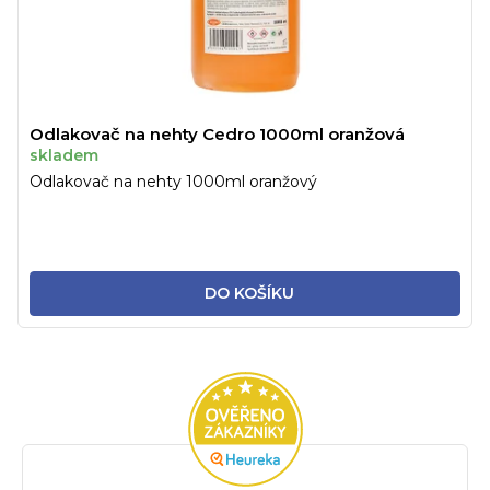
Odlakovač na nehty Cedro 1000ml oranžová
skladem
Odlakovač na nehty 1000ml oranžový
DO KOŠÍKU