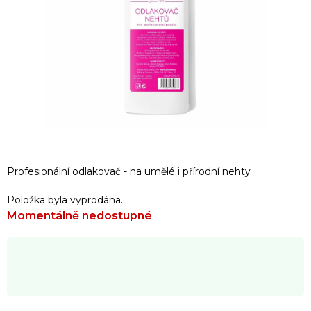
Profesionální odlakovač - na umělé i přírodní nehty
Položka byla vyprodána…
Momentálně nedostupné