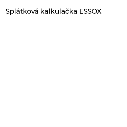
Splátková kalkulačka ESSOX