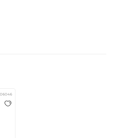
06046