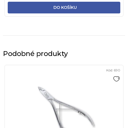
DO KOŠÍKU
Podobné produkty
Kód:
690