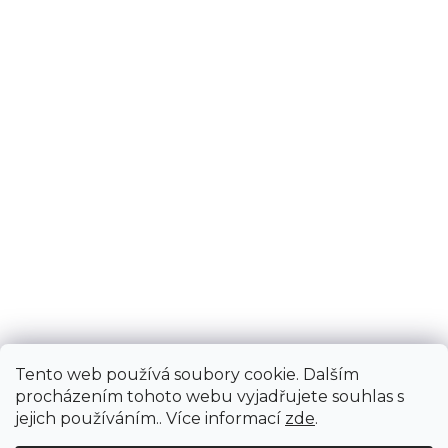
Tento web používá soubory cookie. Dalším
procházením tohoto webu vyjadřujete souhlas s
jejich používáním.. Více informací
zde
.