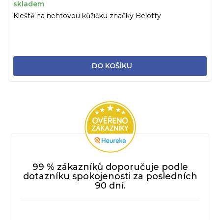
skladem
Kleště na nehtovou kůžičku značky Belotty
DO KOŠÍKU
99 % zákazníků doporučuje podle
dotazníku spokojenosti za posledních
90 dní.