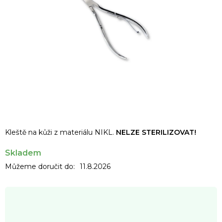
Kleště na kůži z materiálu NIKL.
NELZE STERILIZOVAT!
Skladem
Můžeme doručit do:
11.8.2026