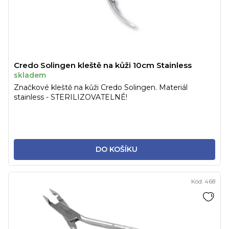
Credo Solingen kleště na kůži 10cm Stainless
skladem
Značkové kleště na kůži Credo Solingen. Materiál
stainless - STERILIZOVATELNÉ!
DO KOŠÍKU
Kód:
468