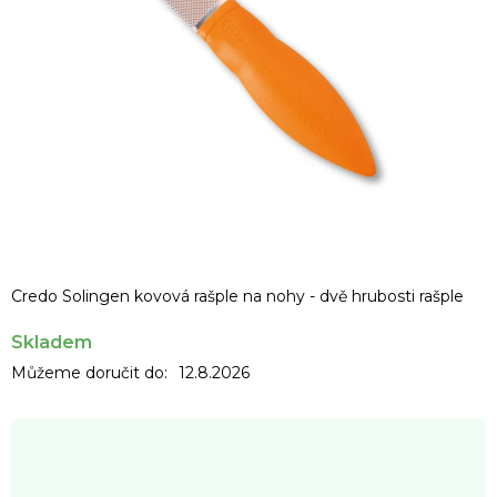
Credo Solingen kovová rašple na nohy - dvě hrubosti rašple
Skladem
Můžeme doručit do:
12.8.2026