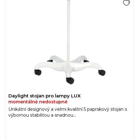
Daylight stojan pro lampy LUX
momentálně nedostupné
Unikátní designový a velmi kvalitní 5 paprskový stojan s
výbornou stabilitou a snadnou...