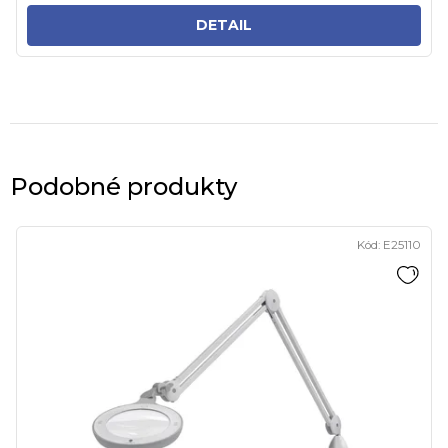
DETAIL
Podobné produkty
Kód:
E25110