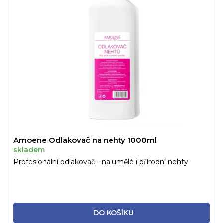
Amoene Odlakovač na nehty 1000ml
skladem
Profesionální odlakovač - na umělé i přírodní nehty
DO KOŠÍKU