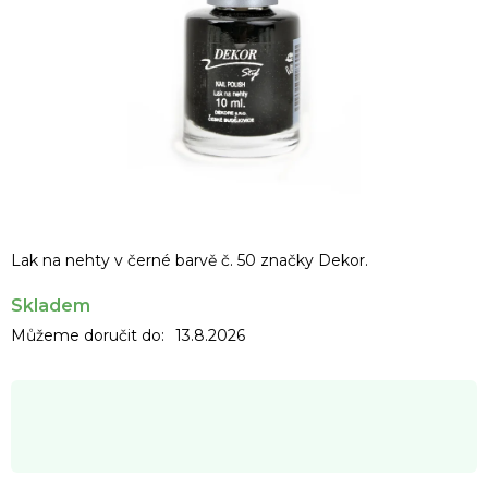
Lak na nehty v černé barvě č. 50 značky Dekor.
Skladem
Můžeme doručit do:
13.8.2026