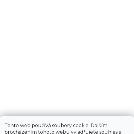
Tento web používá soubory cookie. Dalším
procházením tohoto webu vyjadřujete souhlas s