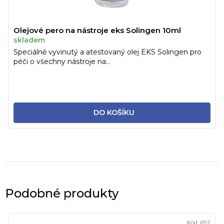
Olejové pero na nástroje eks Solingen 10ml
skladem
Speciálně vyvinutý a atestovaný olej EKS Solingen pro
péči o všechny nástroje na...
DO KOŠÍKU
Podobné produkty
Kód:
692