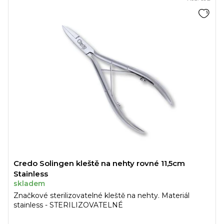
Credo Solingen kleště na nehty rovné 11,5cm
Stainless
skladem
Značkové sterilizovatelné kleště na nehty. Materiál
stainless - STERILIZOVATELNÉ