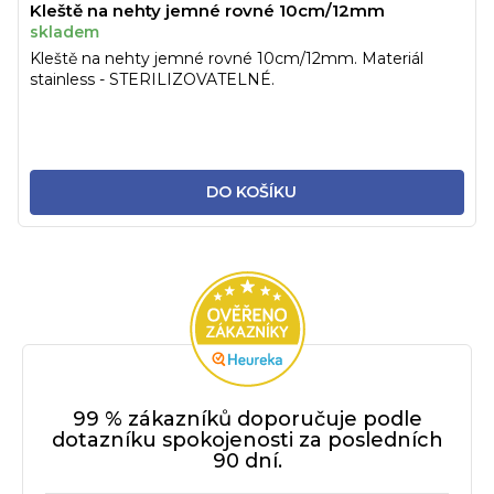
Kleště na nehty jemné rovné 10cm/12mm
skladem
Kleště na nehty jemné rovné 10cm/12mm. Materiál
stainless - STERILIZOVATELNÉ.
DO KOŠÍKU
99 % zákazníků doporučuje podle
dotazníku spokojenosti za posledních
90 dní.