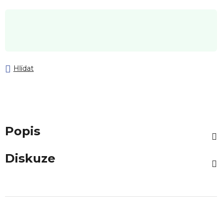
Hlídat
Popis
Diskuze