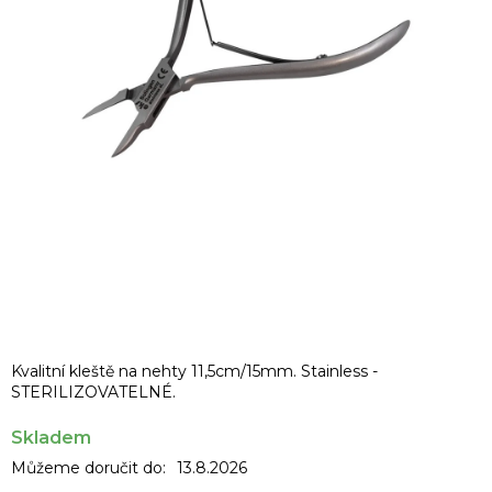
Kvalitní kleště na nehty 11,5cm/15mm. Stainless -
STERILIZOVATELNÉ.
Skladem
Můžeme doručit do:
13.8.2026