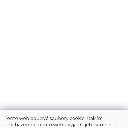
Tento web používá soubory cookie. Dalším
procházením tohoto webu vyjadřujete souhlas s