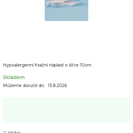
Hypoalergenní fixační náplast o šířce 10cm
Skladem
Můžeme doručit do:
13.8.2026