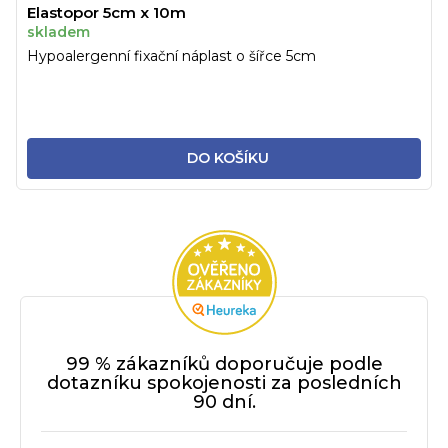
Elastopor 5cm x 10m
skladem
Hypoalergenní fixační náplast o šířce 5cm
DO KOŠÍKU
99 % zákazníků doporučuje podle
dotazníku spokojenosti za posledních
90 dní.