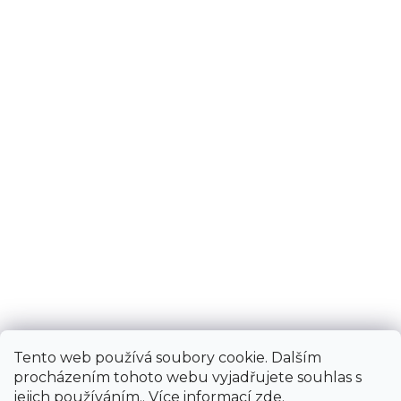
Tento web používá soubory cookie. Dalším
procházením tohoto webu vyjadřujete souhlas s
jejich používáním.. Více informací
zde
.