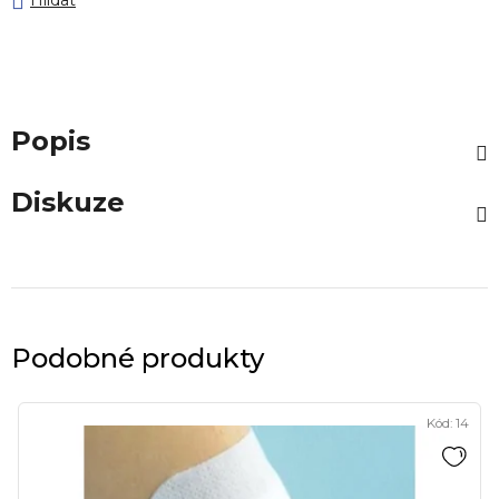
Hlídat
Popis
Diskuze
Podobné produkty
Kód:
14