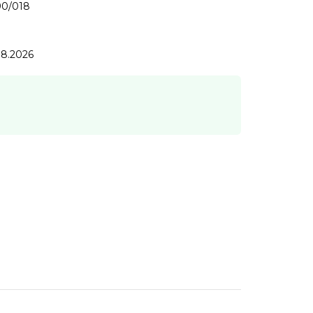
90/018
.8.2026