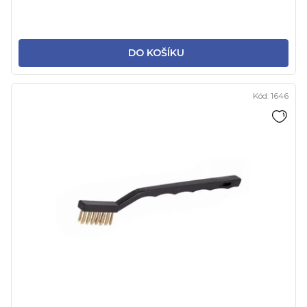
DO KOŠÍKU
Kód:
1646