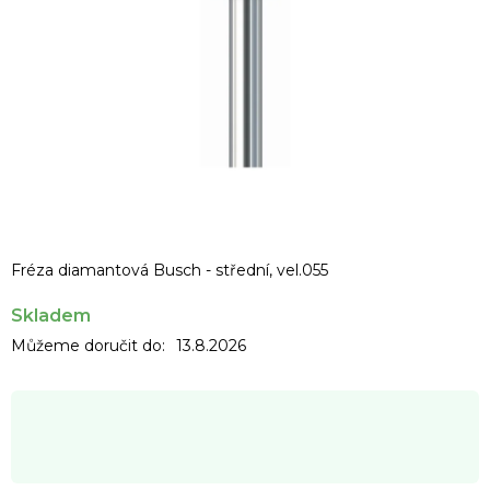
Fréza diamantová Busch - střední, vel.055
Skladem
Můžeme doručit do:
13.8.2026