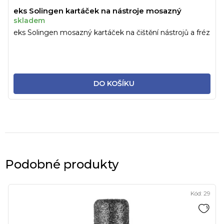
eks Solingen kartáček na nástroje mosazný
skladem
eks Solingen mosazný kartáček na čištění nástrojů a fréz
DO KOŠÍKU
Podobné produkty
Kód:
29