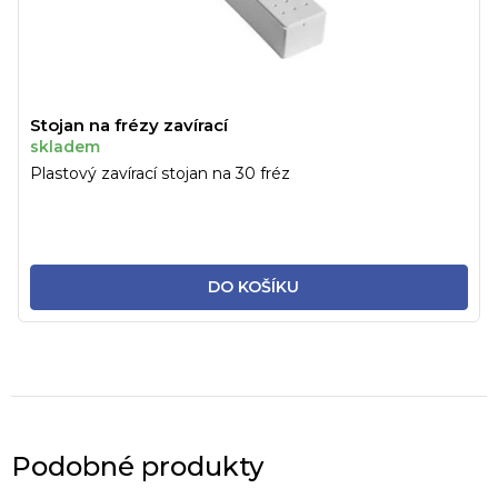
Stojan na frézy zavírací
skladem
Plastový zavírací stojan na 30 fréz
DO KOŠÍKU
Podobné produkty