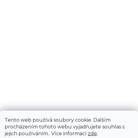
Tento web používá soubory cookie. Dalším
procházením tohoto webu vyjadřujete souhlas s
jejich používáním.. Více informací
zde
.