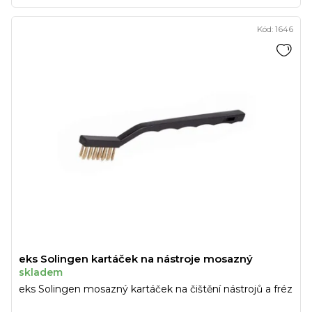
Kód:
1646
eks Solingen kartáček na nástroje mosazný
skladem
eks Solingen mosazný kartáček na čištění nástrojů a fréz