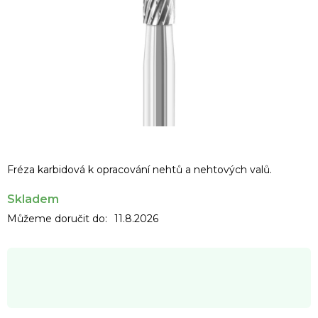
Fréza karbidová k opracování nehtů a nehtových valů.
Skladem
Můžeme doručit do:
11.8.2026