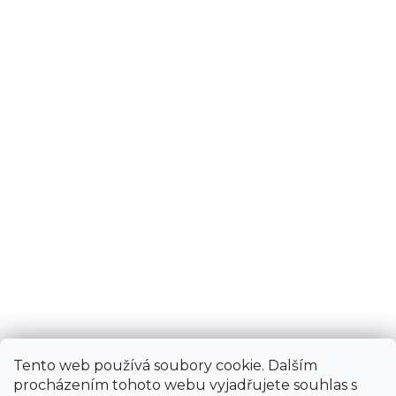
Tento web používá soubory cookie. Dalším
procházením tohoto webu vyjadřujete souhlas s