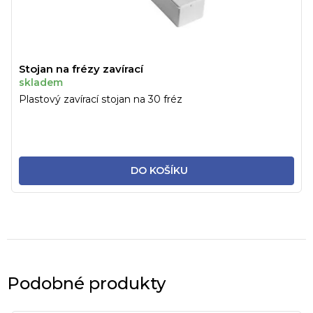
Stojan na frézy zavírací
skladem
Plastový zavírací stojan na 30 fréz
DO KOŠÍKU
Podobné produkty