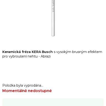
Keramická fréza KERA Busch
s vysokým brusným efektem
pro vybroušení nehtu - Abrazi
Položka byla vyprodána…
Momentálně nedostupné