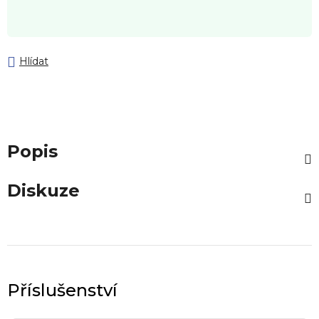
Hlídat
Popis
Diskuze