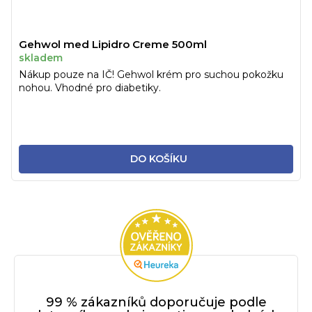
Gehwol med Lipidro Creme 500ml
skladem
Nákup pouze na IČ! Gehwol krém pro suchou pokožku
nohou. Vhodné pro diabetiky.
DO KOŠÍKU
99 % zákazníků doporučuje podle