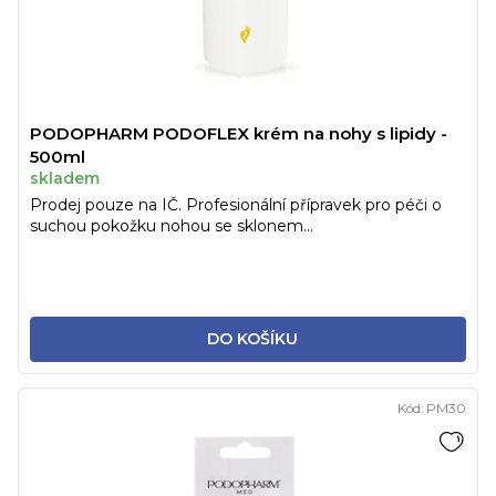
PODOPHARM PODOFLEX krém na nohy s lipidy -
500ml
skladem
Prodej pouze na IČ. Profesionální přípravek pro péči o
suchou pokožku nohou se sklonem...
DO KOŠÍKU
Kód:
PM30