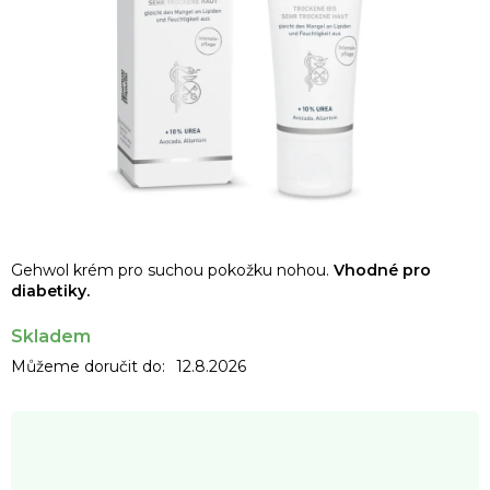
Gehwol krém pro suchou pokožku nohou.
Vhodné pro
diabetiky.
Skladem
Můžeme doručit do:
12.8.2026