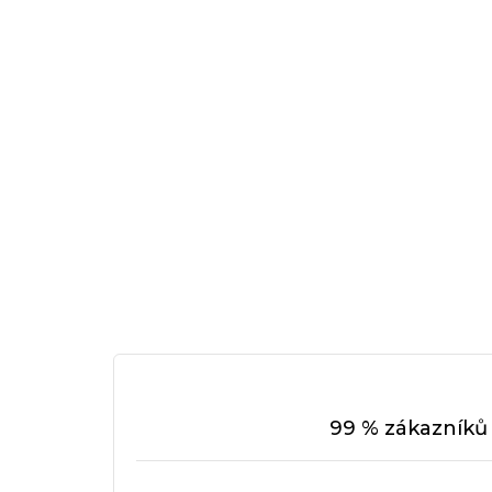
99 % zákazníků 