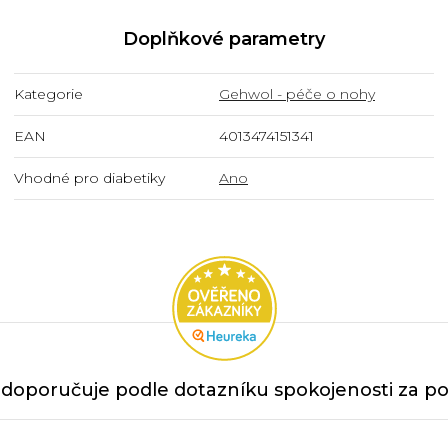
Doplňkové parametry
Kategorie
Gehwol - péče o nohy
EAN
4013474151341
Vhodné pro diabetiky
Ano
doporučuje podle dotazníku spokojenosti za po