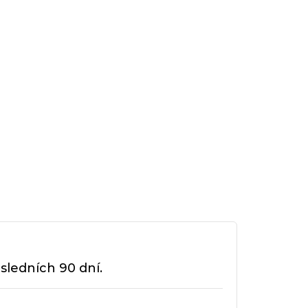
sledních 90 dní.