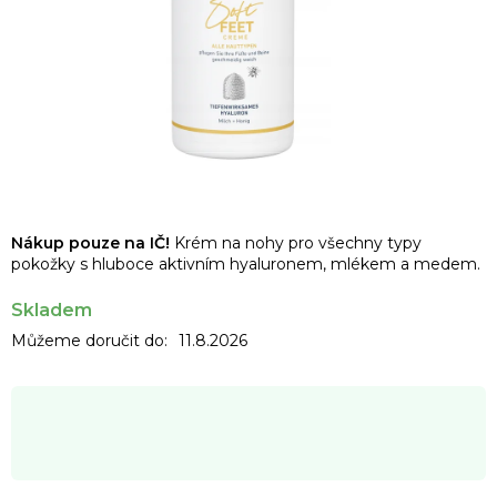
Nákup pouze na IČ!
Krém na nohy pro všechny typy
pokožky s hluboce aktivním hyaluronem, mlékem a medem.
Skladem
Můžeme doručit do:
11.8.2026