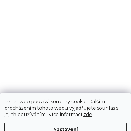
Tento web používá soubory cookie. Dalším
procházením tohoto webu vyjadřujete souhlas s
jejich používáním.. Více informací
zde
.
Nastavení