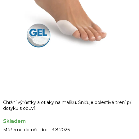
Chrání výrůstky a otlaky na malíku. Snižuje bolestivé tření při
dotyku s obuví.
Skladem
Můžeme doručit do:
13.8.2026