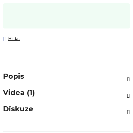
Hlídat
Popis
Videa (1)
Diskuze