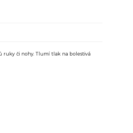
 ruky či nohy. Tlumí tlak na bolestivá