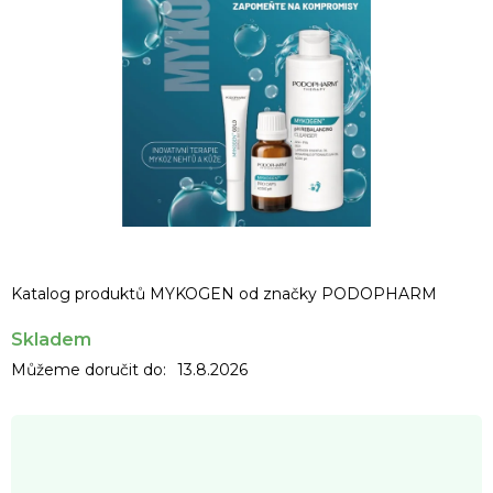
Katalog produktů MYKOGEN od značky PODOPHARM
Skladem
Můžeme doručit do:
13.8.2026