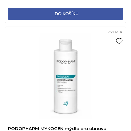
DO KOŠÍKU
Kód:
PT16
PODOPHARM MYKOGEN mýdlo pro obnovu