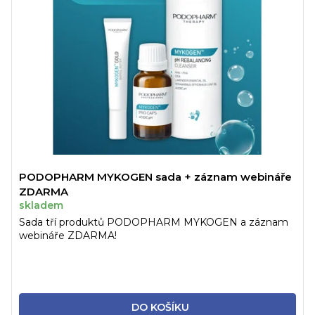
PODOPHARM MYKOGEN sada + záznam webináře
ZDARMA
skladem
Sada tří produktů PODOPHARM MYKOGEN a záznam
webináře ZDARMA!
DO KOŠÍKU