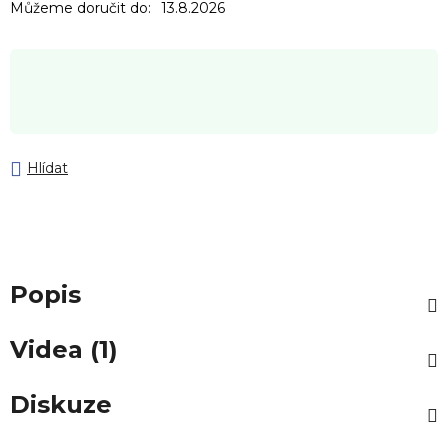
Můžeme doručit do:
13.8.2026
Hlídat
Popis
Videa (1)
Diskuze