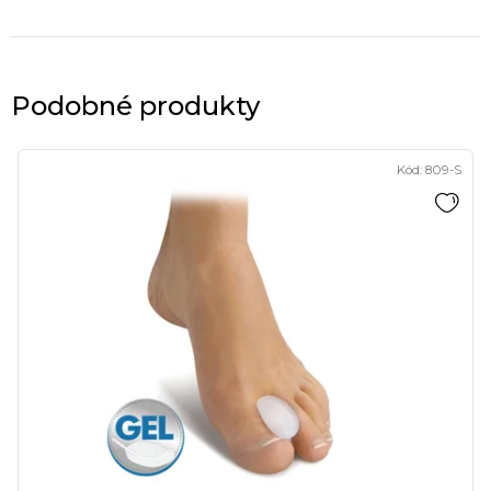
Podobné produkty
Kód:
809-S