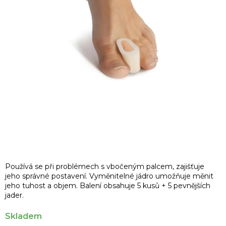
Používá se při problémech s vbočeným palcem, zajišťuje
jeho správné postavení. Vyměnitelné jádro umožňuje měnit
jeho tuhost a objem. Balení obsahuje 5 kusů + 5 pevnějších
jader.
Skladem