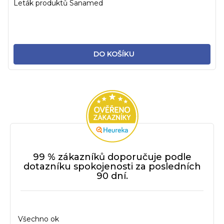
Leták produktů Sanamed
DO KOŠÍKU
99 % zákazníků doporučuje podle
dotazníku spokojenosti za posledních
90 dní.
Všechno ok