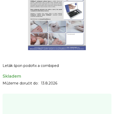
Leták špon podofix a combiped
Skladem
Můžeme doručit do:
13.8.2026