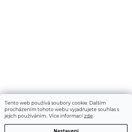
Tento web používá soubory cookie. Dalším
procházením tohoto webu vyjadřujete souhlas s
jejich používáním.. Více informací
zde
.
Nastavení