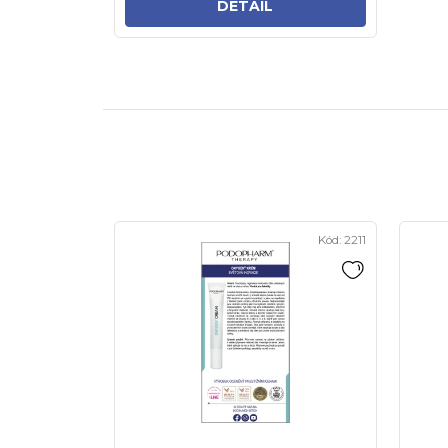
DETAIL
Kód:
2211