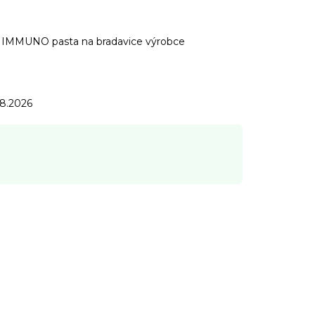
 IMMUNO pasta na bradavice výrobce
.8.2026