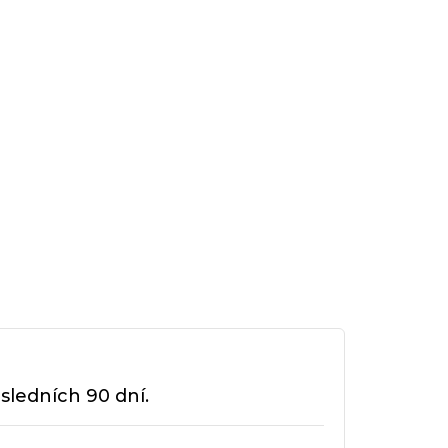
sledních 90 dní.