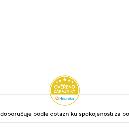
doporučuje podle dotazníku spokojenosti za po