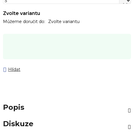
Zvolte variantu
Můžeme doručit do:
Zvolte variantu
Hlídat
Popis
Diskuze