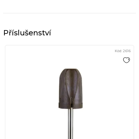
Kód:
2616