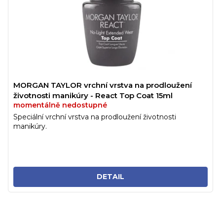
MORGAN TAYLOR vrchní vrstva na prodloužení
životnosti manikúry - React Top Coat 15ml
momentálně nedostupné
Speciální vrchní vrstva na prodloužení životnosti
manikúry.
DETAIL