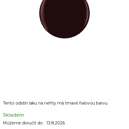
Tento odstín laku na nehty má tmavě fialovou barvu.
Skladem
Můžeme doručit do:
13.8.2026