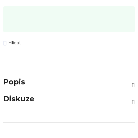
Hlídat
Popis
Diskuze