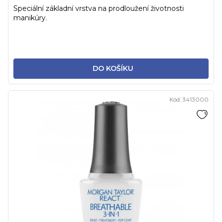
Speciální základní vrstva na prodloužení životnosti
manikúry.
DO KOŠÍKU
Kód:
3413000