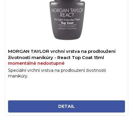
MORGAN TAYLOR vrchní vrstva na prodloužení
životnosti manikúry - React Top Coat 15ml
momentálně nedostupné
Speciální vrchní vrstva na prodloužení životnosti
manikúry.
DETAIL