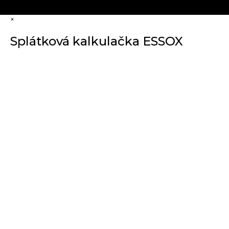
×
Splátková kalkulačka ESSOX