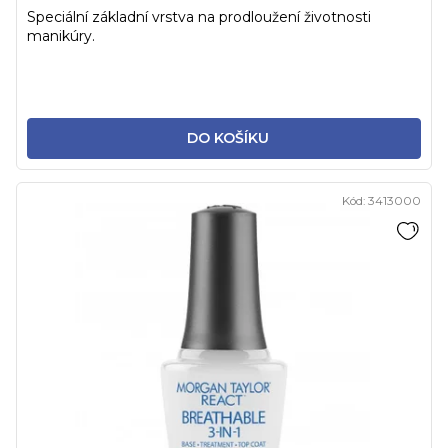
Speciální základní vrstva na prodloužení životnosti
manikúry.
DO KOŠÍKU
Kód:
3413000