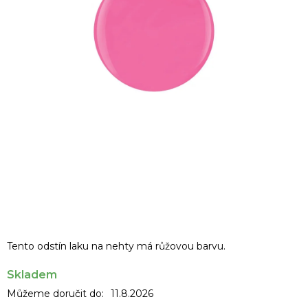
Tento odstín laku na nehty má růžovou barvu.
Skladem
Můžeme doručit do:
11.8.2026