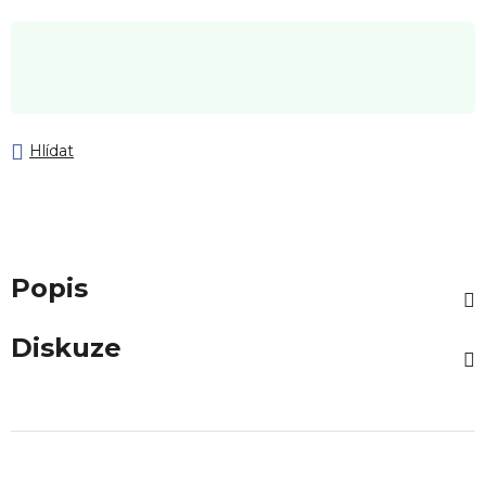
Hlídat
Popis
Diskuze