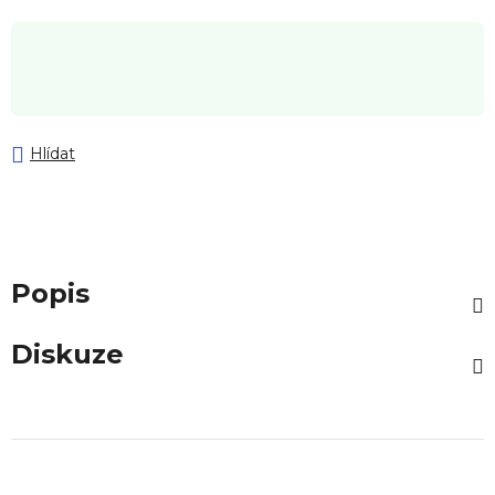
Hlídat
Popis
Diskuze