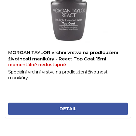
MORGAN TAYLOR vrchní vrstva na prodloužení
životnosti manikúry - React Top Coat 15ml
momentálně nedostupné
Speciální vrchní vrstva na prodloužení životnosti
manikúry.
DETAIL