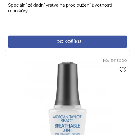
Speciální základní vrstva na prodloužení životnosti
manikúry.
DO KOŠÍKU
Kód:
3413000