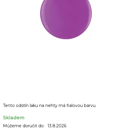
Tento odstín laku na nehty má fialovou barvu.
Skladem
Můžeme doručit do:
13.8.2026