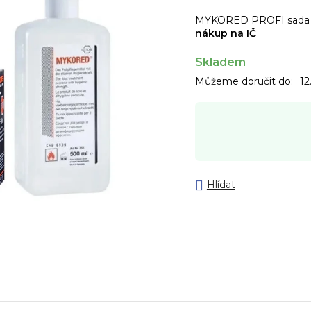
MYKORED PROFI sada 
nákup na IČ
Skladem
Můžeme doručit do:
12
Hlídat