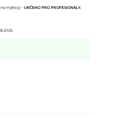
na mykózy -
URČENO PRO PROFESIONÁLY,
.8.2026