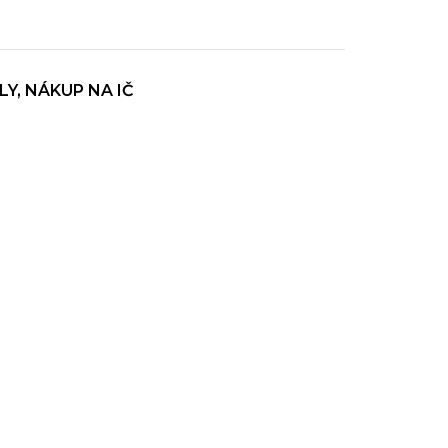
Y, NÁKUP NA IČ