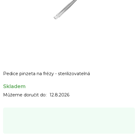
Pedice pinzeta na frézy - sterilizovatelná
Skladem
Můžeme doručit do:
12.8.2026