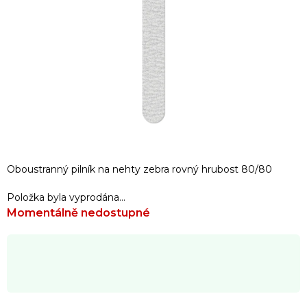
Oboustranný pilník na nehty zebra rovný hrubost 80/80
Položka byla vyprodána…
Momentálně nedostupné