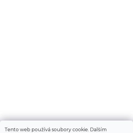
Tento web používá soubory cookie. Dalším