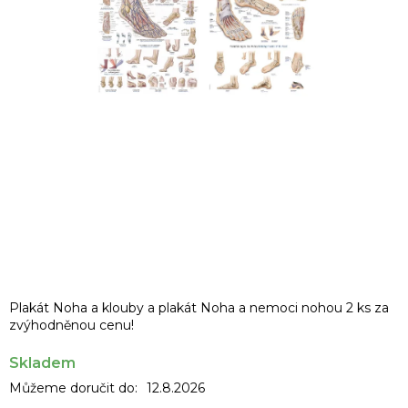
Plakát Noha a klouby a plakát Noha a nemoci nohou 2 ks za
zvýhodněnou cenu!
Skladem
Můžeme doručit do:
12.8.2026