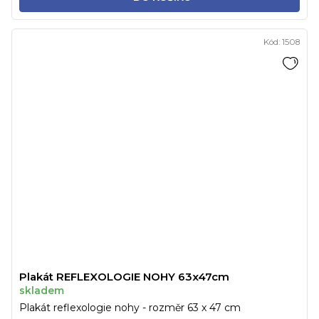
Kód:
1508
Plakát REFLEXOLOGIE NOHY 63x47cm
skladem
Plakát reflexologie nohy - rozměr 63 x 47 cm