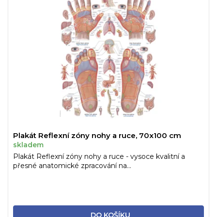
Plakát Reflexní zóny nohy a ruce, 70x100 cm
skladem
Plakát Reflexní zóny nohy a ruce - vysoce kvalitní a
přesné anatomické zpracování na...
DO KOŠÍKU