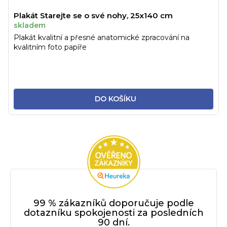
Plakát Starejte se o své nohy, 25x140 cm
skladem
Plakát kvalitní a přesné anatomické zpracování na
kvalitním foto papíře
DO KOŠÍKU
99 % zákazníků doporučuje podle
dotazníku spokojenosti za posledních
90 dní.