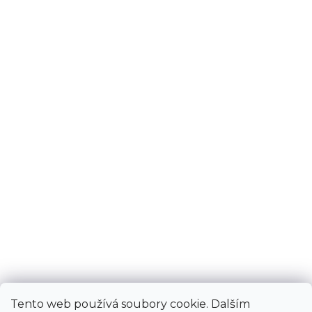
Tento web používá soubory cookie. Dalším