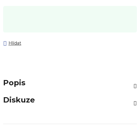
Hlídat
Popis
Diskuze