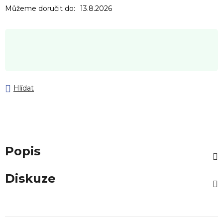
Můžeme doručit do:
13.8.2026
Hlídat
Popis
Diskuze