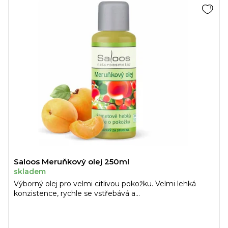
Saloos Meruňkový olej 250ml
skladem
Výborný olej pro velmi citlivou pokožku. Velmi lehká
konzistence, rychle se vstřebává a...