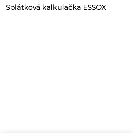
Splátková kalkulačka ESSOX