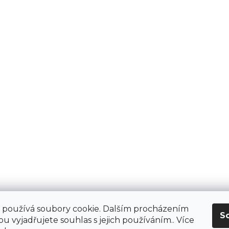
 používá soubory cookie. Dalším procházením
S
u vyjadřujete souhlas s jejich používáním.. Více