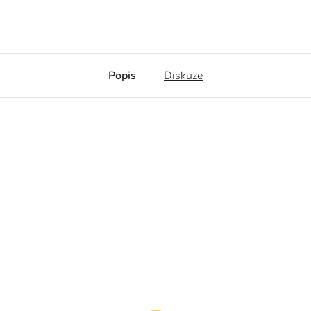
Popis
Diskuze