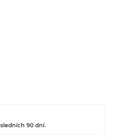
sledních 90 dní.